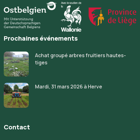
Prochaines événements
Contact