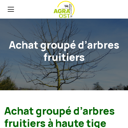
Achat groupé d’arbres
fruitiers
Achat groupé d’arbres
fruitiers à haute tige