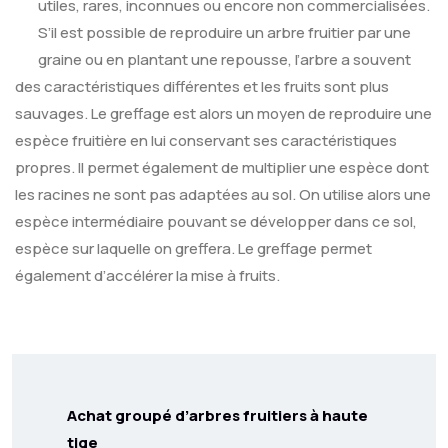
utiles, rares, inconnues ou encore non commercialisées.
S’il est possible de reproduire un arbre fruitier par une
graine ou en plantant une repousse, l’arbre a souvent
des caractéristiques différentes et les fruits sont plus
sauvages. Le greffage est alors un moyen de reproduire une
espèce fruitière en lui conservant ses caractéristiques
propres. Il permet également de multiplier une espèce dont
les racines ne sont pas adaptées au sol. On utilise alors une
espèce intermédiaire pouvant se développer dans ce sol,
espèce sur laquelle on greffera. Le greffage permet
également d’accélérer la mise à fruits.
Achat groupé d’arbres fruitiers à haute
tige