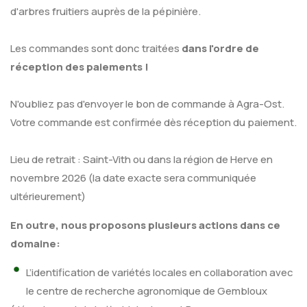
d'arbres fruitiers auprès de la pépinière.
Les commandes sont donc traitées
dans l'ordre de
réception des paiements !
N'oubliez pas d'envoyer le bon de commande à Agra-Ost.
Votre commande est confirmée dès réception du paiement.
Lieu de retrait : Saint-Vith ou dans la région de Herve en
novembre 2026 (la date exacte sera communiquée
ultérieurement)
En outre, nous proposons plusieurs actions dans ce
domaine:
L’identification de variétés locales en collaboration avec
le centre de recherche agronomique de Gembloux