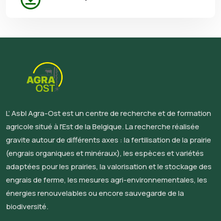
L’ Asbl Agra-Ost est un centre de recherche et de formation
agricole situé à l'Est de la Belgique. La recherche réalisée
gravite autour de différents axes : la fertilisation de la prairie
(engrais organiques et minéraux), les espèces et variétés
adaptées pour les prairies, la valorisation et le stockage des
engrais de ferme, les mesures agri-environnementales, les
énergies renouvelables ou encore sauvegarde de la
biodiversité.