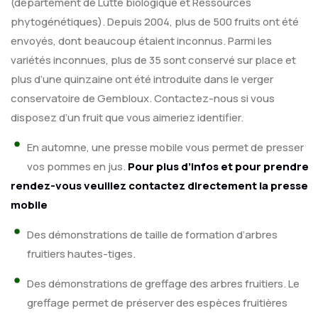
(département de Lutte biologique et Ressources
phytogénétiques). Depuis 2004, plus de 500 fruits ont été
envoyés, dont beaucoup étaient inconnus. Parmi les
variétés inconnues, plus de 35 sont conservé sur place et
plus d’une quinzaine ont été introduite dans le verger
conservatoire de Gembloux. Contactez-nous si vous
disposez d’un fruit que vous aimeriez identifier.
En automne, une presse mobile vous permet de presser
vos pommes en jus.
Pour plus d’infos et pour prendre
rendez-vous veuillez contactez directement la presse
mobile
Des démonstrations de taille de formation d’arbres
fruitiers hautes-tiges.
Des démonstrations de greffage des arbres fruitiers. Le
greffage permet de préserver des espèces fruitières