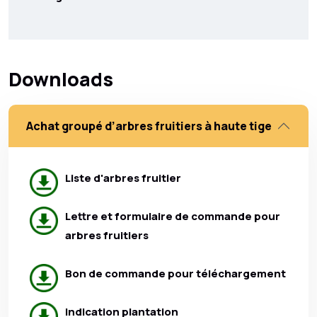
Downloads
Achat groupé d’arbres fruitiers à haute tige
Liste d'arbres fruitier
Lettre et formulaire de commande pour
arbres fruitiers
Bon de commande pour téléchargement
Indication plantation