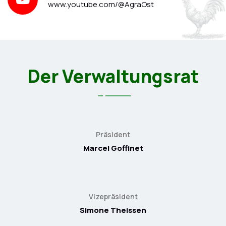
www.youtube.com/@AgraOst
Der Verwaltungsrat
Präsident
Marcel Goffinet
Vizepräsident
Simone Theissen