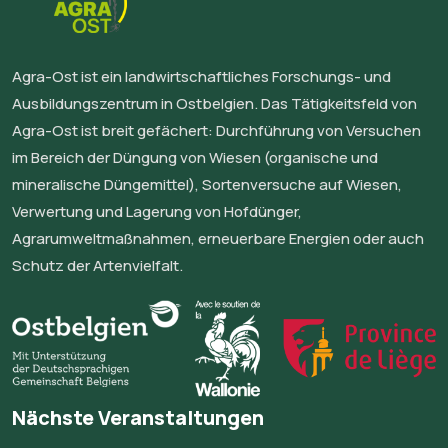
Agra-Ost ist ein landwirtschaftliches Forschungs- und
Ausbildungszentrum in Ostbelgien. Das Tätigkeitsfeld von
Agra-Ost ist breit gefächert: Durchführung von Versuchen
im Bereich der Düngung von Wiesen (organische und
mineralische Düngemittel), Sortenversuche auf Wiesen,
Verwertung und Lagerung von Hofdünger,
Agrarumweltmaßnahmen, erneuerbare Energien oder auch
Schutz der Artenvielfalt.
Nächste Veranstaltungen