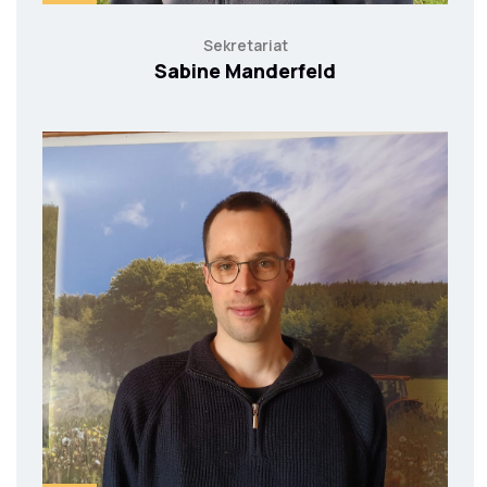
Sekretariat
Sabine Manderfeld