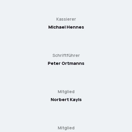
Kassierer
Michael Hennes
Schriftführer
Peter Ortmanns
Mitglied
Norbert Kayls
Mitglied