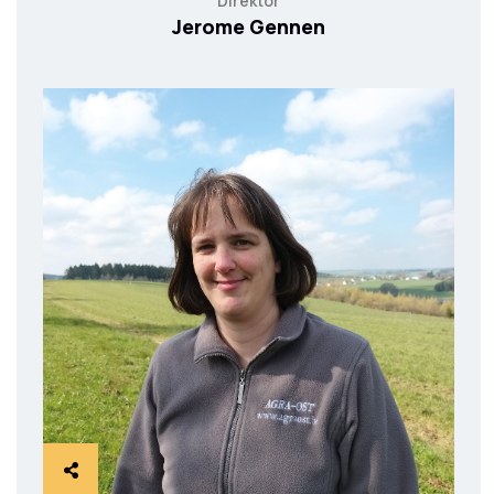
Direktor
Jerome Gennen