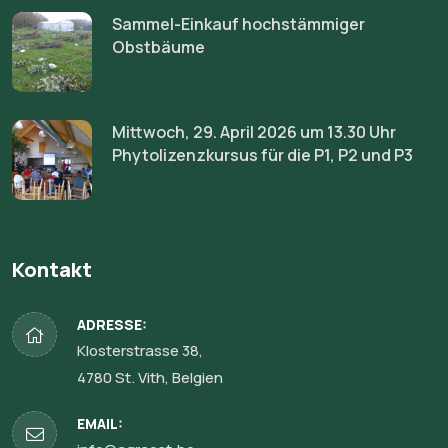
Kontakt
ADRESSE:
Klosterstrasse 38,
4780 St. Vith, Belgien
EMAIL: