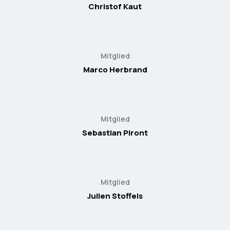
Christof Kaut
Mitglied
Marco Herbrand
Mitglied
Sebastian Piront
Mitglied
Julien Stoffels