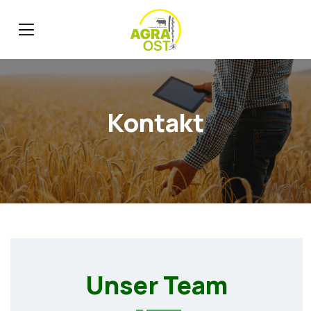
Kontakt
Unser Team