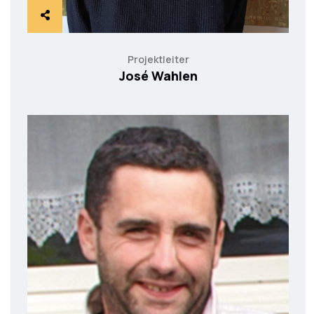
Projektleiter
José Wahlen