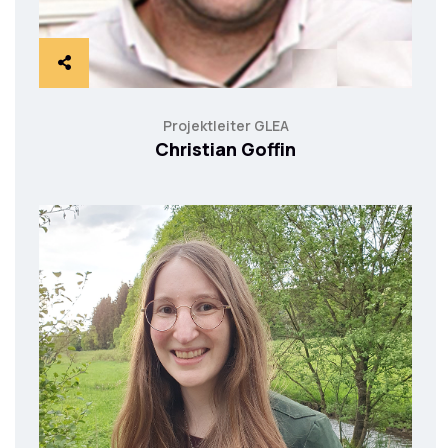
Projektleiter GLEA
Christian Goffin