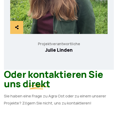
Projektverantwortliche
Julie Linden
Oder kontaktieren Sie
uns
direkt
Sie haben eine Frage zu Agra Ost oder zu einem unserer
Projekte? Zögern Sie nicht, uns zu kontaktieren!