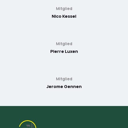
Mitglied
Nico Kessel
Mitglied
Pierre Luxen
Mitglied
Jerome Gennen